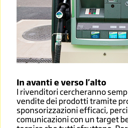
In avanti e verso l'alto
I rivenditori cercheranno sempr
vendite dei prodotti tramite p
sponsorizzazioni efficaci, perciò
comunicazioni con un target be