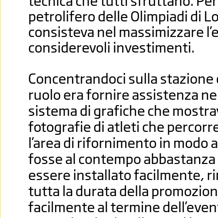
tecnica che tutti sfruttano. Pe
petrolifero delle Olimpiadi di L
consisteva nel massimizzare l’e
considerevoli investimenti.
Concentrandoci sulla stazione di
ruolo era fornire assistenza ne
sistema di grafiche che mostr
fotografie di atleti che percorr
l’area di rifornimento in modo 
fosse al contempo abbastanza 
essere installato facilmente, 
tutta la durata della promozio
facilmente al termine dell’event