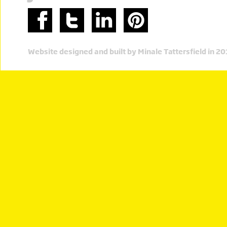
Website designed and built by Minale Tattersfield in 2