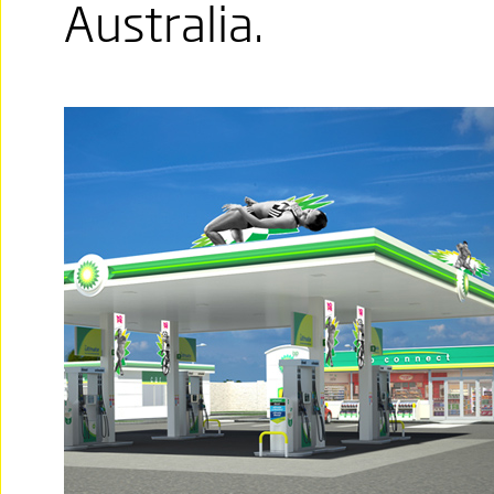
Australia.