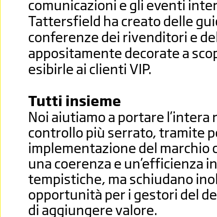
comunicazioni e gli eventi inte
Tattersfield ha creato delle gu
conferenze dei rivenditori e d
appositamente decorate a scopi
esibirle ai clienti VIP.
Tutti insieme
Noi aiutiamo a portare l’intera
controllo più serrato, tramite 
implementazione del marchio c
una coerenza e un’efficienza in 
tempistiche, ma schiudano ino
opportunità per i gestori del d
di aggiungere valore.