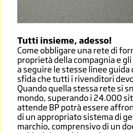
Tutti insieme, adesso!
Come obbligare una rete di fornit
proprietà della compagnia e gli
a seguire le stesse linee guida
sfida che tutti i rivenditori de
Quando quella stessa rete si sno
mondo, superando i 24.000 siti
attende BP potrà essere affront
di un appropriato sistema di ge
marchio, comprensivo di un do