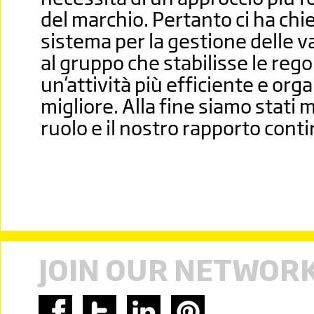
del marchio. Pertanto ci ha chi
sistema per la gestione delle v
al gruppo che stabilisse le rego
un’attività più efficiente e or
migliore. Alla fine siamo stati
ruolo e il nostro rapporto cont
JOIN OUR NETWOR