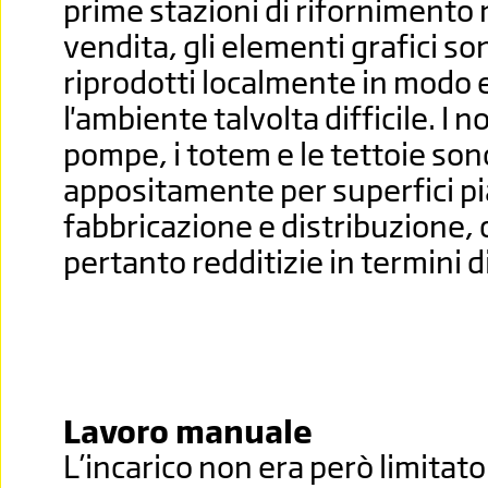
prime stazioni di rifornimento 
vendita, gli elementi grafici so
riprodotti localmente in modo 
l'ambiente talvolta difficile. I n
pompe, i totem e le tettoie son
appositamente per superfici pia
fabbricazione e distribuzione, 
pertanto redditizie in termini d
Lavoro manuale
L’incarico non era però limitato 