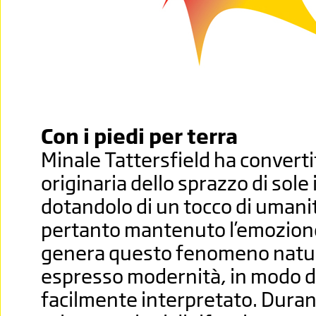
Con i piedi per terra
Minale Tattersfield ha convert
originaria dello sprazzo di sole
dotandolo di un tocco di umanit
pertanto mantenuto l’emozione
genera questo fenomeno natur
espresso modernità, in modo d
facilmente interpretato. Durant