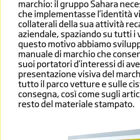
marchio: il gruppo Sahara nece
che implementasse l’identità vis
collaterali della sua attività rec
aziendale, spaziando su tutti i 
questo motivo abbiamo svilupp
manuale di marchio che consent
suoi portatori d’interessi di ave
presentazione visiva del marc
tutto il parco vetture e sulle ci
consegna, così come sugli artico
resto del materiale stampato.