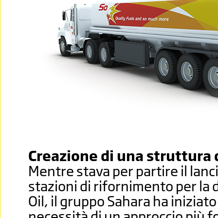
Creazione di una struttura 
Mentre stava per partire il lanc
stazioni di rifornimento per la 
Oil, il gruppo Sahara ha iniziato
necessità di un approccio più f