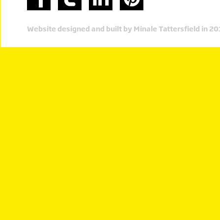
Website designed and built by Minale Tattersfield in 2