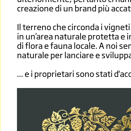
creazione di un brand più accat
Il terreno che circonda i vigneti
in un’area naturale protetta e 
di flora e fauna locale. A noi se
naturale per lanciare e sviluppa
... e i proprietari sono stati d'a