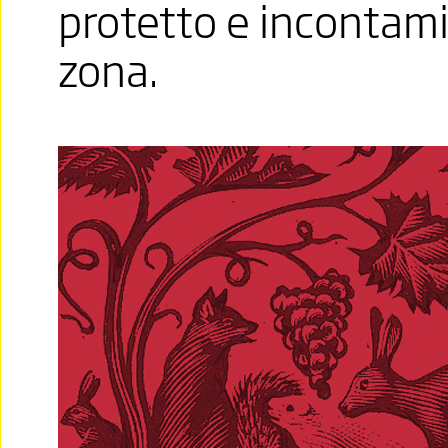
protetto e incontami
zona.