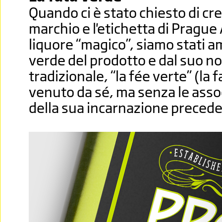
Quando ci è stato chiesto di cre
marchio e l'etichetta di Prague 
liquore “magico”, siamo stati a
verde del prodotto e dal suo n
tradizionale, “la fée verte” (la f
venuto da sé, ma senza le asso
della sua incarnazione precede