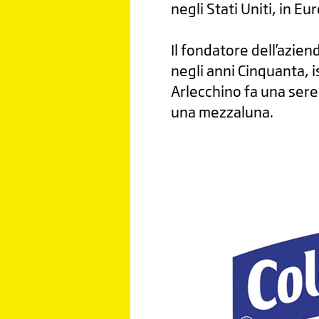
negli Stati Uniti, in Eur
Il fondatore dell’azien
negli anni Cinquanta, is
Arlecchino fa una sere
una mezzaluna.