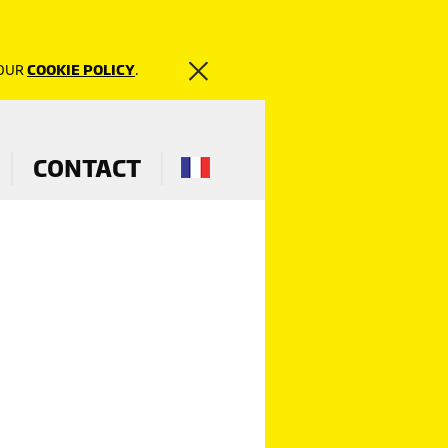
 OUR
COOKIE POLICY
.
CONTACT