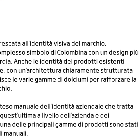
scata all’identità visiva del marchio,
complesso simbolo di Colombina con un design più
dia. Anche le identità dei prodotti esistenti
e, con un’architettura chiaramente strutturata
isce le varie gamme di dolciumi per rafforzare la
chio.
teso manuale dell’identità aziendale che tratta
 quest’ultima a livello dell’azienda e dei
una delle principali gamme di prodotti sono stati
li manuali.