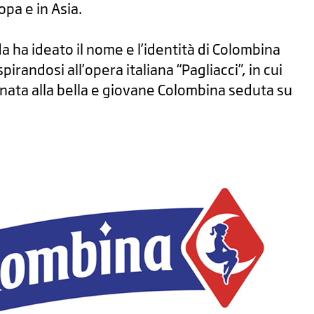
opa e in Asia.
da ha ideato il nome e l’identità di Colombina
pirandosi all’opera italiana “Pagliacci”, in cui
nata alla bella e giovane Colombina seduta su