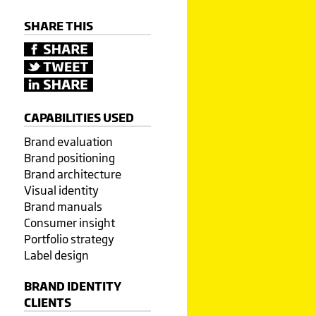
SHARE THIS
CAPABILITIES USED
Brand evaluation
Brand positioning
Brand architecture
Visual identity
Brand manuals
Consumer insight
Portfolio strategy
Label design
BRAND IDENTITY
CLIENTS